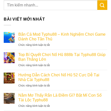
BÀI VIẾT MỚI NHẤT
Bắn Cá Mod Typhu88 – Kinh Nghiệm Chơi Game
Dành Cho Tân Thủ
ở
Chức năng bình luận bị tắt
Bắn
Cá
Top Bí Quyết Chơi Nổ Hũ 888b Tại Typhu88 Giúp
Mod
Bạn Thắng Lớn
Typhu88
ở
Chức năng bình luận bị tắt
–
Top
Kinh
Bí
Nghiệm
Hướng Dẫn Cách Chơi Nổ Hũ 52 Cực Dễ Tại
Quyết
Chơi
Nhà Cái Typhu88
Chơi
Game
ở
Chức năng bình luận bị tắt
Nổ
Dành
Hướng
Hũ
Cho
Dẫn
888b
Nằm Mơ Thấy Rắn Là Điềm Gì? Bật Mí Con Số
Tân
Cách
Tại
Tài Lộc Typhu88
Thủ
Chơi
Typhu88
ở
Chức năng bình luận bị tắt
Nổ
Giúp
Nằm
Hũ