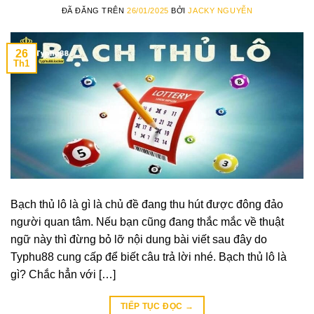
ĐÃ ĐĂNG TRÊN
26/01/2025
BỞI
JACKY NGUYỄN
26
Th1
Bạch thủ lô là gì là chủ đề đang thu hút được đông đảo
người quan tâm. Nếu bạn cũng đang thắc mắc về thuật
ngữ này thì đừng bỏ lỡ nội dung bài viết sau đây do
Typhu88 cung cấp để biết câu trả lời nhé. Bạch thủ lô là
gì? Chắc hẳn với […]
TIẾP TỤC ĐỌC
→