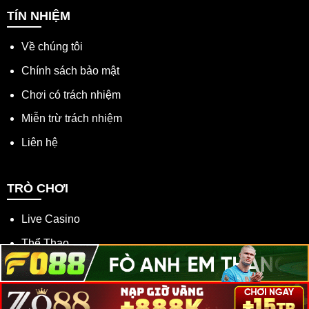
TÍN NHIỆM
Về chúng tôi
Chính sách bảo mật
Chơi có trách nhiệm
Miễn trừ trách nhiệm
Liên hệ
TRÒ CHƠI
Live Casino
Thể Thao
Đá Gà
Xổ Số