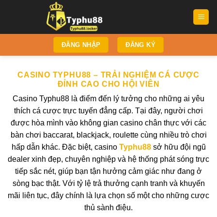
Chuyển
đến
nội
dung
ĐĂNG NHẬP
ĐĂNG KÝ
CASINO TYPHU88 – TRẢI NGHIỆM CÁ CƯỢC
ĐỈNH CAO CHO HỘI VIÊN
Casino Typhu88 là điểm đến lý tưởng cho những ai yêu
thích cá cược trực tuyến đẳng cấp. Tại đây, người chơi
được hòa mình vào không gian casino chân thực với các
bàn chơi baccarat, blackjack, roulette cùng nhiều trò chơi
hấp dẫn khác. Đặc biệt, casino
Typhu88
sở hữu đội ngũ
dealer xinh đẹp, chuyên nghiệp và hệ thống phát sóng trực
tiếp sắc nét, giúp bạn tận hưởng cảm giác như đang ở
sòng bạc thật. Với tỷ lệ trả thưởng cạnh tranh và khuyến
mãi liên tục, đây chính là lựa chọn số một cho những cược
thủ sành điệu.