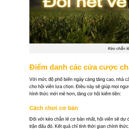
Kèo chẵn lẻ 
Điểm danh các cửa cược chẵ
Với mức độ phổ biến ngày càng tăng cao, nhà c
cho hội viên lựa chọn. Điều này sẽ giúp mọi ngư
hình thức mới mẻ hơn, tăng cơ hội kiếm tiền:
Cách chơi cơ bản
Đối với kèo chẵn lẻ cơ bản nhất, hội viên sẽ dự 
trận đấu đó. Kết quả chỉ tính thời gian chính th