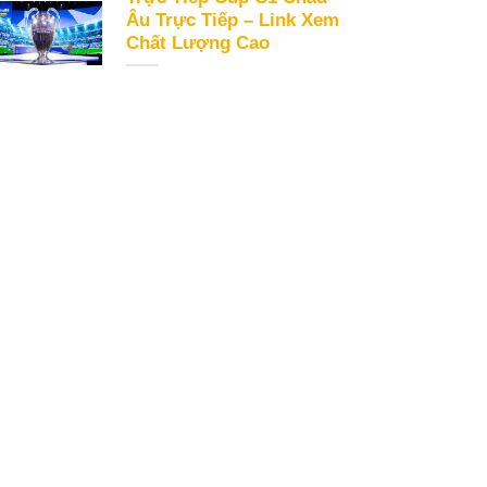
Âu Trực Tiếp – Link Xem
Chất Lượng Cao