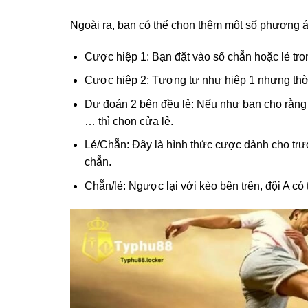
Ngoài ra, bạn có thể chọn thêm một số phương 
Cược hiệp 1: Bạn đặt vào số chẵn hoặc lẻ tron
Cược hiệp 2: Tương tự như hiệp 1 nhưng thời 
Dự đoán 2 bên đều lẻ: Nếu như bạn cho rằng h
… thì chọn cửa lẻ.
Lẻ/Chẵn: Đây là hình thức cược dành cho trườn
chẵn.
Chẵn/lẻ: Ngược lại với kèo bên trên, đội A có 