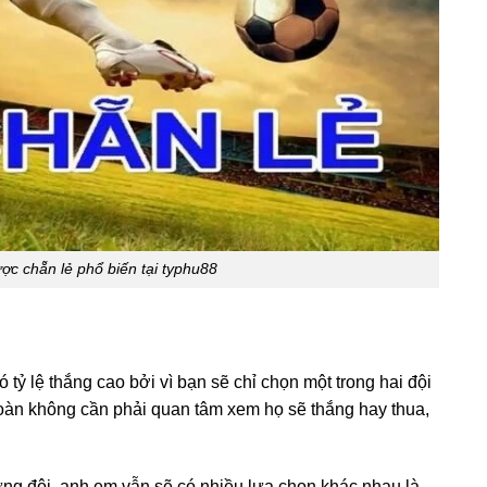
c chẵn lẻ phổ biến tại typhu88
 tỷ lệ thắng cao bởi vì bạn sẽ chỉ chọn một trong hai đội
toàn không cần phải quan tâm xem họ sẽ thắng hay thua,
ng đội, anh em vẫn sẽ có nhiều lựa chọn khác nhau là