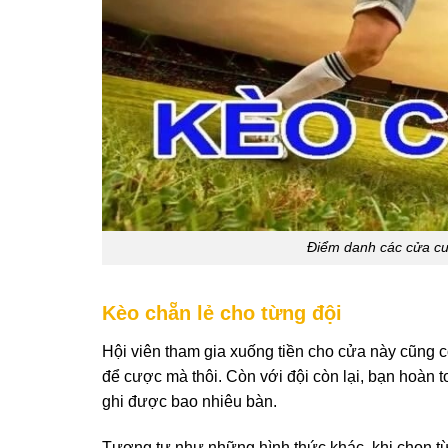
Điểm danh các cửa cượ
Kèo chẵn lẻ cho từng đội
Hội viên tham gia xuống tiền cho cửa này cũng có
để cược mà thôi. Còn với đội còn lại, bạn hoàn 
ghi được bao nhiêu bàn.
Tương tự như những hình thức khác, khi chọn từ