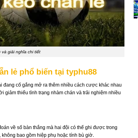
và giải nghĩa chi tiết
n lẻ phổ biến tại typhu88
ái đang cố gắng mở ra thêm nhiều cách cược khác nhau
ời giảm thiểu tình trạng nhàm chán và trải nghiệm nhiều
đoán về số bàn thắng mà hai đội có thể ghi được trong
ức, không bao gồm hiệp phụ hoặc tính bù giờ.