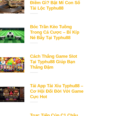
Điềm Gì? Bật Mí Con Số
Tài Lộc Typhu88
Bóc Trần Kèo Tuồng
Trong Cá Cược – Bí Kíp
Né Bẫy Tại Typhu88
Cách Thắng Game Slot
Tại Typhu88 Giúp Bạn
Thắng Đậm
Tải App Tài Xỉu Typhu88 –
Cơ Hội Đổi Đời Với Game
Cực Hot
Trực Tiếp Cúp C1 Châu