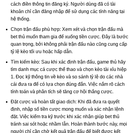
cách điền thông tin đăng ký. Người dùng đã có tài
khoản chỉ cần đăng nhập để sử dụng các tính năng tại
hệ thống.
Chọn trận đấu phù hợp: Xem xét và chọn trận đấu mà
bet thủ muốn tham gia để xuống tiền cược. Đây là bước
quan trọng, bởi không phải trận đấu nào cũng cung cấp
tỷ lệ kèo tối ưu hoặc hấp dẫn.
Tìm kiếm kèo: Sau khi xác định trận đấu, game thủ hãy
tìm danh mục cá cược thể thao và chọn kèo tài xỉu hiệp
1. Đọc kỹ thông tin về kèo và so sánh tỷ lệ do các nhà
cái đưa ra để có lựa chọn đúng đắn. Việc nắm rõ cách
tính toán và phân tích sẽ tăng cơ hội thắng cược.
Đặt cược và hoàn tất giao dịch: Khi đã đưa ra quyết
định, nhập số tiền cược mong muốn và xác nhận lệnh
đặt. Việc kiểm tra kỹ trước khi xác nhận giúp bet thủ
tránh sai sót hoặc nhầm lẫn. Hoàn thành bước này, mọi
người chỉ cần chờ kết quả trận đấu để biết được kết