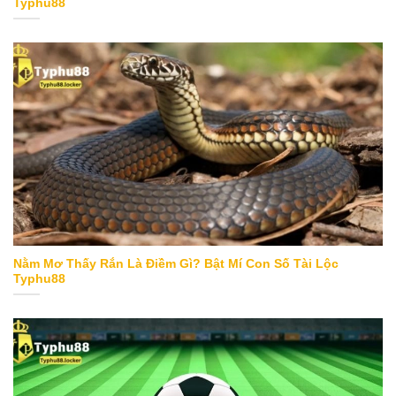
Typhu88
Nằm Mơ Thấy Rắn Là Điềm Gì? Bật Mí Con Số Tài Lộc
Typhu88