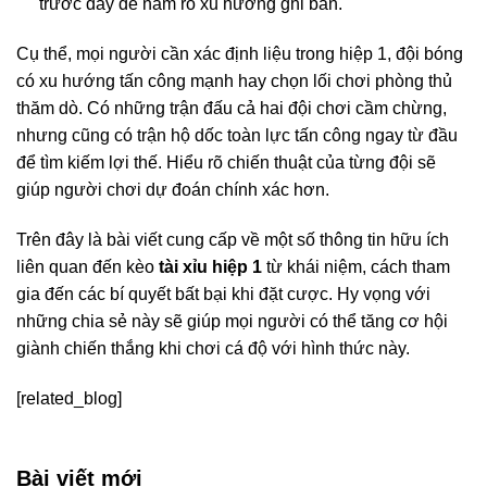
trước đây để nắm rõ xu hướng ghi bàn.
Cụ thể, mọi người cần xác định liệu trong hiệp 1, đội bóng
có xu hướng tấn công mạnh hay chọn lối chơi phòng thủ
thăm dò. Có những trận đấu cả hai đội chơi cầm chừng,
nhưng cũng có trận hộ dốc toàn lực tấn công ngay từ đầu
để tìm kiếm lợi thế. Hiểu rõ chiến thuật của từng đội sẽ
giúp người chơi dự đoán chính xác hơn.
Trên đây là bài viết cung cấp về một số thông tin hữu ích
liên quan đến kèo
tài xỉu hiệp 1
từ khái niệm, cách tham
gia đến các bí quyết bất bại khi đặt cược. Hy vọng với
những chia sẻ này sẽ giúp mọi người có thể tăng cơ hội
giành chiến thắng khi chơi cá độ với hình thức này.
[related_blog]
Bài viết mới