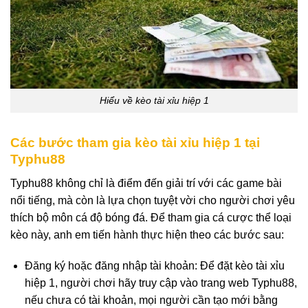
Hiểu về kèo tài xỉu hiệp 1
Các bước tham gia kèo tài xỉu hiệp 1 tại
Typhu88
Typhu88 không chỉ là điểm đến giải trí với các game bài
nổi tiếng, mà còn là lựa chọn tuyệt vời cho người chơi yêu
thích bộ môn cá độ bóng đá. Để tham gia cá cược thể loại
kèo này, anh em tiến hành thực hiện theo các bước sau:
Đăng ký hoặc đăng nhập tài khoản: Để đặt kèo tài xỉu
hiệp 1, người chơi hãy truy cập vào trang web Typhu88,
nếu chưa có tài khoản, mọi người cần tạo mới bằng