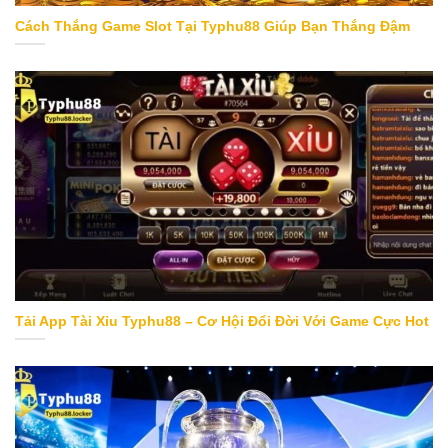
Cách Thắng Game Slot Tại Typhu88 Giúp Bạn Thắng Đậm
Tải App Tài Xỉu Typhu88 – Cơ Hội Đổi Đời Với Game Cực Hot