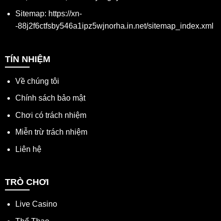
Sitemap:
https://xn-
-88j2f6ctfsby546a1ipz5wjnorha.in.net/sitemap_index.xml
TÍN NHIỆM
Về chúng tôi
Chính sách bảo mật
Chơi có trách nhiệm
Miễn trừ trách nhiệm
Liên hệ
TRÒ CHƠI
Live Casino