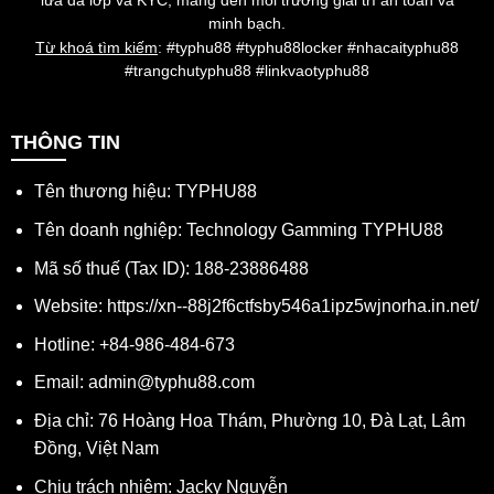
lửa đa lớp và KYC, mang đến môi trường giải trí an toàn và
minh bạch.
Từ khoá tìm kiếm
: #typhu88 #typhu88locker #nhacaityphu88
#trangchutyphu88 #linkvaotyphu88
THÔNG TIN
Tên thương hiệu: TYPHU88
Tên doanh nghiệp: Technology Gamming TYPHU88
Mã số thuế (Tax ID): 188-23886488
Website:
https://xn--88j2f6ctfsby546a1ipz5wjnorha.in.net/
Hotline: +84-986-484-673
Email:
admin@typhu88.com
Địa chỉ: 76 Hoàng Hoa Thám, Phường 10, Đà Lạt, Lâm
Đồng, Việt Nam
Chịu trách nhiệm:
Jacky Nguyễn