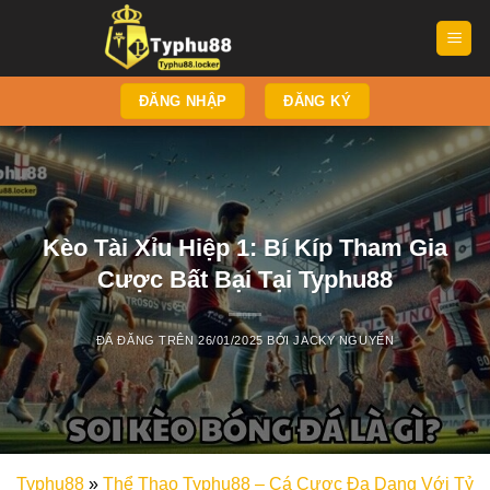
Chuyển
đến
nội
dung
ĐĂNG NHẬP
ĐĂNG KÝ
Kèo Tài Xỉu Hiệp 1: Bí Kíp Tham Gia
Cược Bất Bại Tại Typhu88
ĐÃ ĐĂNG TRÊN
26/01/2025
BỞI
JACKY NGUYỄN
Typhu88
»
Thể Thao Typhu88 – Cá Cược Đa Dạng Với Tỷ